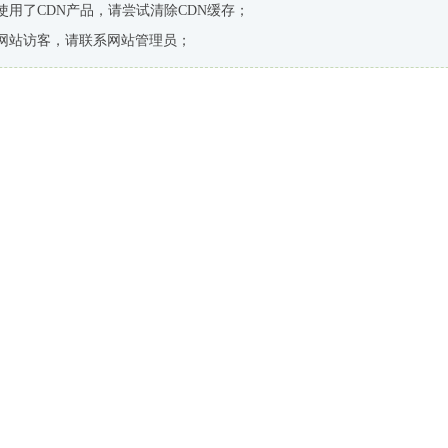
使用了CDN产品，请尝试清除CDN缓存；
网站访客，请联系网站管理员；