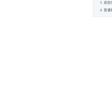
若您
普通